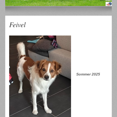
Feivel
Sommer 2025