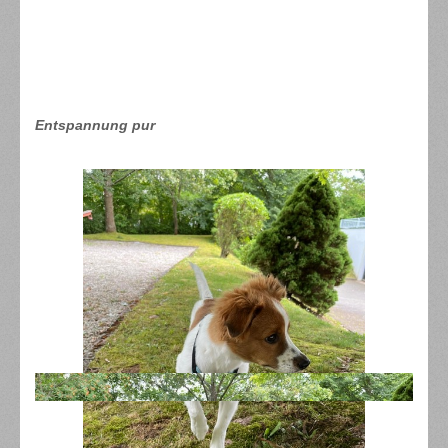
Entspannung pur