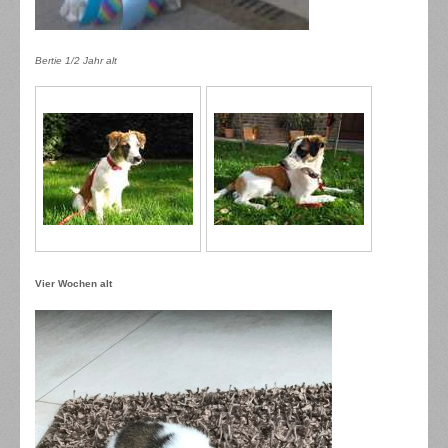
Bertie 1/2 Jahr alt
Vier Wochen alt