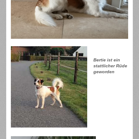
Bertie ist ein
stattlicher Rüde
geworden