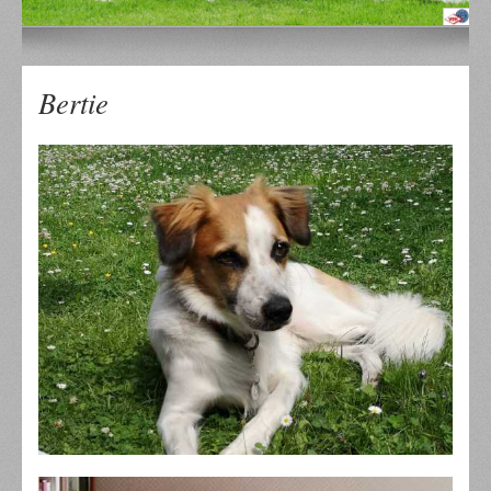
Bertie