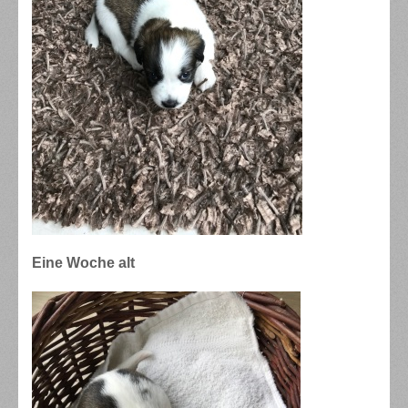
Eine Woche alt