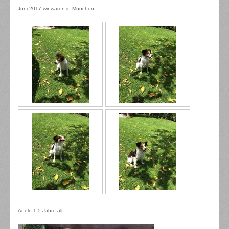
Juni 2017 wir waren in München
Anele 1,5 Jahre alt