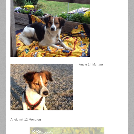
Anele 14 Monate
Anele mit 12 Monaten