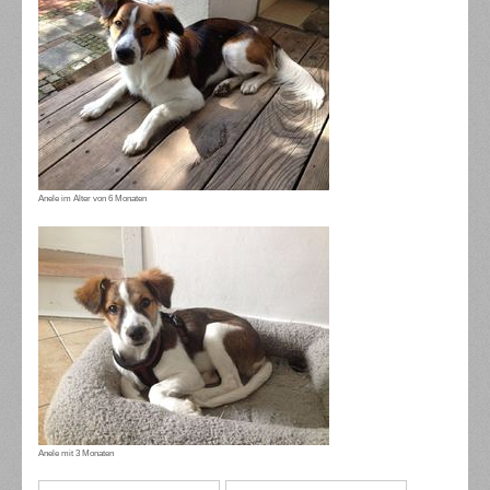
Anele im Alter von 6 Monaten
Anele mit 3 Monaten