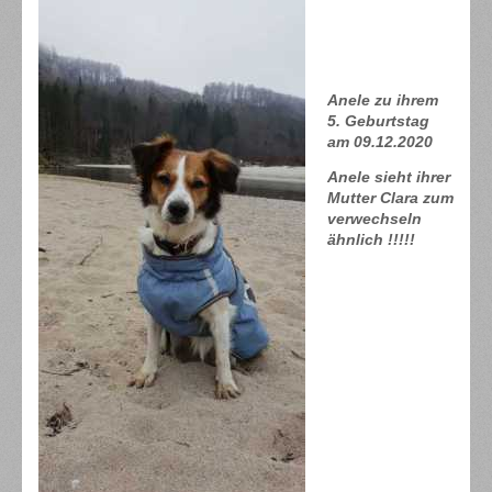
Anele zu ihrem
5. Geburtstag
am 09.12.2020
Anele sieht ihrer
Mutter Clara zum
verwechseln
ähnlich !!!!!