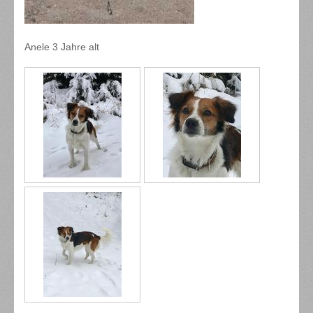
Anele 3 Jahre alt