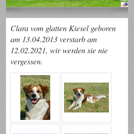
Clara vom glatten Kiesel geboren
am 13.04.2013 verstarb am
12.02.2021, wir werden sie nie
vergessen.