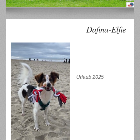
Dafina-Elfie
Urlaub 2025