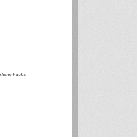
 kleine Fuchs