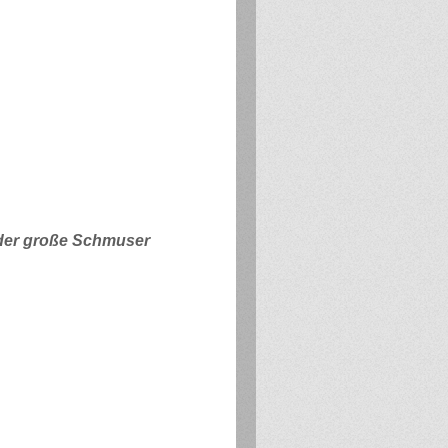
 der große Schmuser