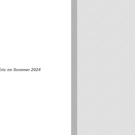
Eric im Sommer 2024