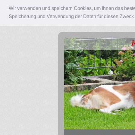
Wir verwenden und speichern Cookies, um Ihnen das beste
Speicherung und Verwendung der Daten für diesen Zweck
K