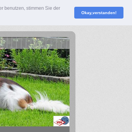
er benutzen, stimmen Sie der
Okay,verstanden!