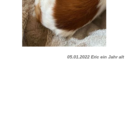
05.01.2022 Eric ein Jahr alt