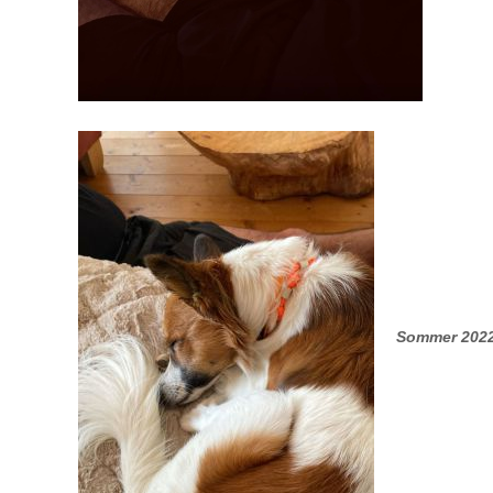
Sommer 202