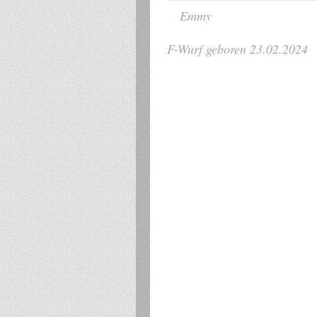
Emmy
F-Wurf geboren 23.02.2024