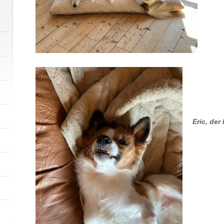
Eric, der