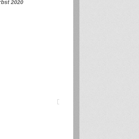
rbst 2020