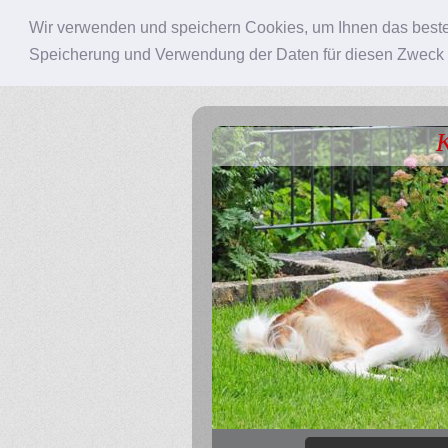
Wir verwenden und speichern Cookies, um Ihnen das beste
Speicherung und Verwendung der Daten für diesen Zweck
K