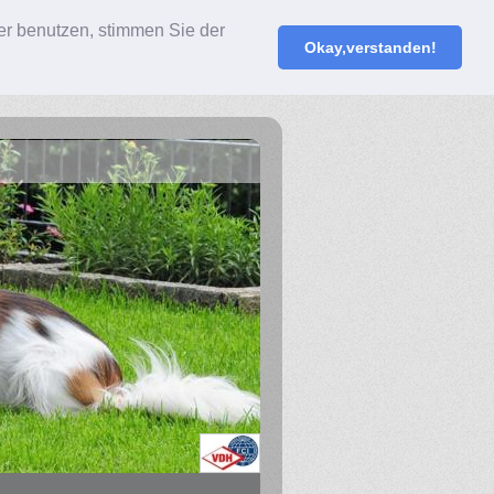
er benutzen, stimmen Sie der
Okay,verstanden!